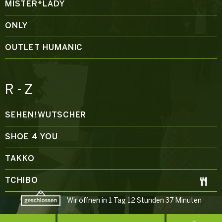
MISTER*LADY
ONLY
OUTLET HUMANIC
R - Z
SEHEN!WUTSCHER
SHOE 4 YOU
TAKKO
TCHIBO
Wir öffnen in 1 Tag 12 Stunden 37 Minuten