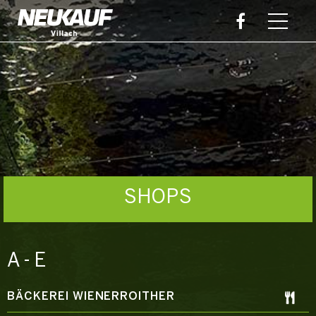
SHOPS
A - E
BÄCKEREI WIENERROITHER