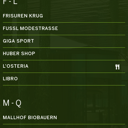
F - L
FRISUREN KRUG
FUSSL MODESTRASSE
GIGA SPORT
HUBER SHOP
L'OSTERIA
LIBRO
M - Q
MALLHOF BIOBAUERN