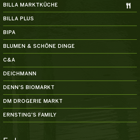
BILLA MARKTKÜCHE
BILLA PLUS
BIPA
BLUMEN & SCHÖNE DINGE
C&A
DEICHMANN
DENN'S BIOMARKT
DM DROGERIE MARKT
ERNSTING'S FAMILY